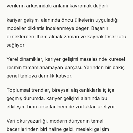
verilerin arkasındaki anlamı kavramak değerli.
kariyer gelişimi alanında öncü ülkelerin uyguladığı
modeller dikkatle incelenmeye değer. Başarılı
örneklerden ilham almak zaman ve kaynak tasarrufu
sağlıyor.
Yerel dinamikler, kariyer gelişimi meselesinde küresel
resmin tamamlanamayan parçası. Yerinden bir bakış
genel tabloya derinlik katıyor.
Toplumsal trendler, bireysel alışkanlıklarla iç içe
geçmiş durumda. kariyer gelişimi alanında bu
etkileşim hem fırsatlar hem de zorluklar üretiyor.
Veri okuryazarlığı, modern dünyanın temel
becerilerinden biri haline geldi. mesleki gelişim