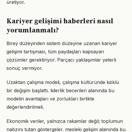
üretiyor.
Kariyer gelişimi haberleri nasıl
yorumlanmalı?
Birey düzeyinden sistem düzeyine uzanan kariyer
gelişimi tartışması, tüm paydaşları kapsayan
çözümler gerektiriyor. Parçacı yaklaşımlar yeterli
sonuç vermiyor.
Uzaktan çalışma modeli, çalışma kültüründe köklü
bir değişim başlattı. liderlik becerileri alanında bu
modelin avantajları ve zorlukları birlikte
değerlendirilmeli.
Ekonomik veriler, yalnızca rakamlar değil; toplumun
nabzını tutan göstergeler. mesleki gelişim alanında bu