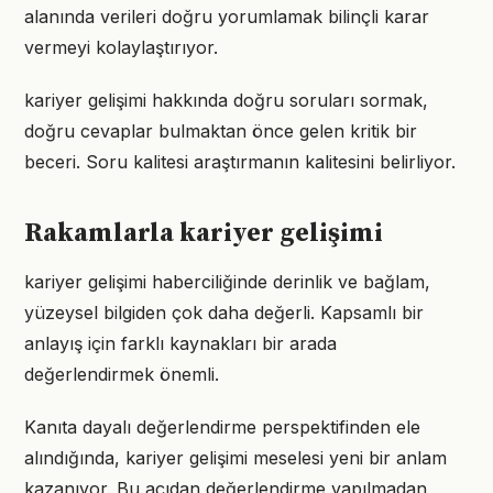
alanında verileri doğru yorumlamak bilinçli karar
vermeyi kolaylaştırıyor.
kariyer gelişimi hakkında doğru soruları sormak,
doğru cevaplar bulmaktan önce gelen kritik bir
beceri. Soru kalitesi araştırmanın kalitesini belirliyor.
Rakamlarla kariyer gelişimi
kariyer gelişimi haberciliğinde derinlik ve bağlam,
yüzeysel bilgiden çok daha değerli. Kapsamlı bir
anlayış için farklı kaynakları bir arada
değerlendirmek önemli.
Kanıta dayalı değerlendirme perspektifinden ele
alındığında, kariyer gelişimi meselesi yeni bir anlam
kazanıyor. Bu açıdan değerlendirme yapılmadan