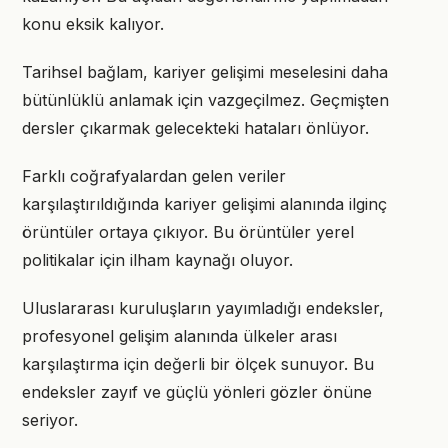
konu eksik kalıyor.
Tarihsel bağlam, kariyer gelişimi meselesini daha
bütünlüklü anlamak için vazgeçilmez. Geçmişten
dersler çıkarmak gelecekteki hataları önlüyor.
Farklı coğrafyalardan gelen veriler
karşılaştırıldığında kariyer gelişimi alanında ilginç
örüntüler ortaya çıkıyor. Bu örüntüler yerel
politikalar için ilham kaynağı oluyor.
Uluslararası kuruluşların yayımladığı endeksler,
profesyonel gelişim alanında ülkeler arası
karşılaştırma için değerli bir ölçek sunuyor. Bu
endeksler zayıf ve güçlü yönleri gözler önüne
seriyor.