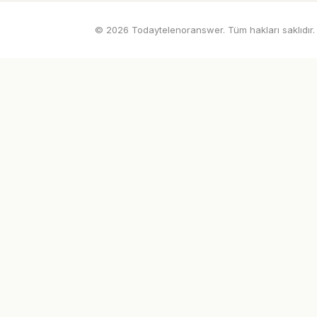
© 2026 Todaytelenoranswer. Tüm hakları saklıdır.