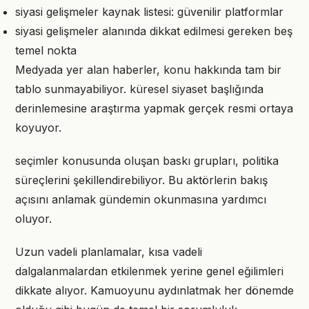
siyasi gelişmeler kaynak listesi: güvenilir platformlar
siyasi gelişmeler alanında dikkat edilmesi gereken beş
temel nokta
Medyada yer alan haberler, konu hakkında tam bir
tablo sunmayabiliyor. küresel siyaset başlığında
derinlemesine araştırma yapmak gerçek resmi ortaya
koyuyor.
seçimler konusunda oluşan baskı grupları, politika
süreçlerini şekillendirebiliyor. Bu aktörlerin bakış
açısını anlamak gündemin okunmasına yardımcı
oluyor.
Uzun vadeli planlamalar, kısa vadeli
dalgalanmalardan etkilenmek yerine genel eğilimleri
dikkate alıyor. Kamuoyunu aydınlatmak her dönemde