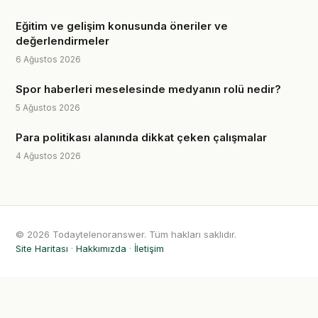
Eğitim ve gelişim konusunda öneriler ve
değerlendirmeler
6 Ağustos 2026
Spor haberleri meselesinde medyanın rolü nedir?
5 Ağustos 2026
Para politikası alanında dikkat çeken çalışmalar
4 Ağustos 2026
© 2026 Todaytelenoranswer. Tüm hakları saklıdır.
Site Haritası
·
Hakkımızda
·
İletişim