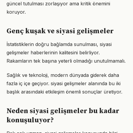
güncel tutulması zorlaşıyor ama kritik önemini
koruyor.
Genç kuşak ve siyasi gelişmeler
İstatistiklerin doğru bağlamda sunulması, siyasi
gelişmeler haberlerinin kalitesini belirliyor.
Rakamların tek başına yeterli olmadığı unutulmamalı.
Sağlık ve teknoloji, modern dünyada giderek daha
fazla iç içe geçiyor. siyasi gelişmeler alanında bu iki
başlık arasındaki etkileşim önemli sonuçlar üretiyor.
Neden siyasi gelişmeler bu kadar
konuşuluyor?