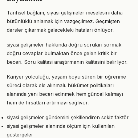
Tarihsel bağlam, siyasi gelişmeler meselesini daha
bütünlüklü anlamak için vazgeçilmez. Geçmişten
dersler çıkarmak gelecekteki hataları önlüyor.
siyasi gelişmeler hakkında doğru soruları sormak,
doğru cevaplar bulmaktan önce gelen kritik bir
beceri. Soru kalitesi araştırmanın kalitesini belirliyor.
Kariyer yolculuğu, yaşam boyu süren bir öğrenme
süreci olarak ele alınmalı. hükümet politikaları
alanında yeni beceri edinmek hem güncel kalmayı
hem de fırsatları artırmayı sağlıyor.
siyasi gelişmeler gündemini şekillendiren sekiz faktör
siyasi gelişmeler alanında ölçüm için kullanılan
göstergeler