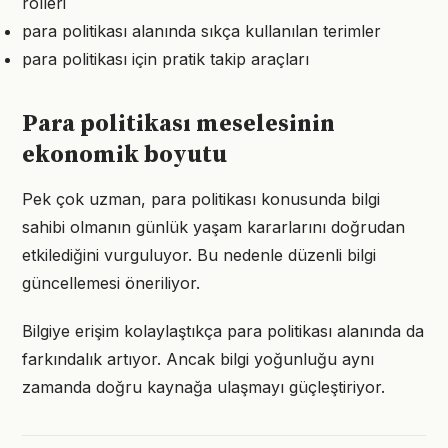
rolleri
para politikası alanında sıkça kullanılan terimler
para politikası için pratik takip araçları
Para politikası meselesinin
ekonomik boyutu
Pek çok uzman, para politikası konusunda bilgi
sahibi olmanın günlük yaşam kararlarını doğrudan
etkilediğini vurguluyor. Bu nedenle düzenli bilgi
güncellemesi öneriliyor.
Bilgiye erişim kolaylaştıkça para politikası alanında da
farkındalık artıyor. Ancak bilgi yoğunluğu aynı
zamanda doğru kaynağa ulaşmayı güçleştiriyor.