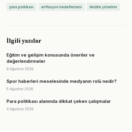
para politikası
enflasyon hedeflemesi
likidite yönetimi
İlgili yazılar
Eğitim ve gelişim konusunda öneriler ve
değerlendirmeler
6 Ağustos 2026
Spor haberleri meselesinde medyanın rolü nedir?
5 Ağustos 2026
Para politikası alanında dikkat çeken çalışmalar
4 Ağustos 2026