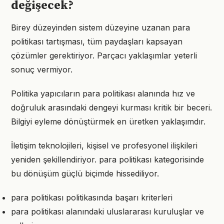
değişecek?
Birey düzeyinden sistem düzeyine uzanan para
politikası tartışması, tüm paydaşları kapsayan
çözümler gerektiriyor. Parçacı yaklaşımlar yeterli
sonuç vermiyor.
Politika yapıcıların para politikası alanında hız ve
doğruluk arasındaki dengeyi kurması kritik bir beceri.
Bilgiyi eyleme dönüştürmek en üretken yaklaşımdır.
İletişim teknolojileri, kişisel ve profesyonel ilişkileri
yeniden şekillendiriyor. para politikası kategorisinde
bu dönüşüm güçlü biçimde hissediliyor.
para politikası politikasında başarı kriterleri
para politikası alanındaki uluslararası kuruluşlar ve