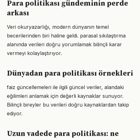
Para politikası gündeminin perde
arkası
Veri okuryazarlığı, modern dünyanın temel
becerilerinden biri haline geldi. parasal sıkılaştırma
alanında verileri doğru yorumlamak bilinçli karar
vermeyi kolaylaştırıyor.
Dünyadan para politikası örnekleri
faiz güncellemeleri ile ilgili güncel veriler, alandaki
eğilimleri anlamak için değerli kaynaklar sunuyor.
Bilinçli bireyler bu verileri doğru kaynaklardan takip
ediyor.
Uzun vadede para politikası: ne