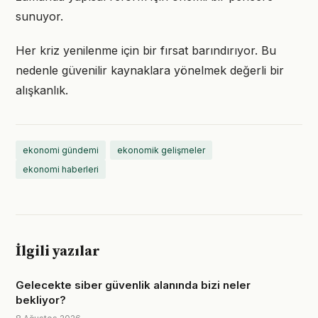
sunuyor.
Her kriz yenilenme için bir fırsat barındırıyor. Bu
nedenle güvenilir kaynaklara yönelmek değerli bir
alışkanlık.
ekonomi gündemi
ekonomik gelişmeler
ekonomi haberleri
İlgili yazılar
Gelecekte siber güvenlik alanında bizi neler
bekliyor?