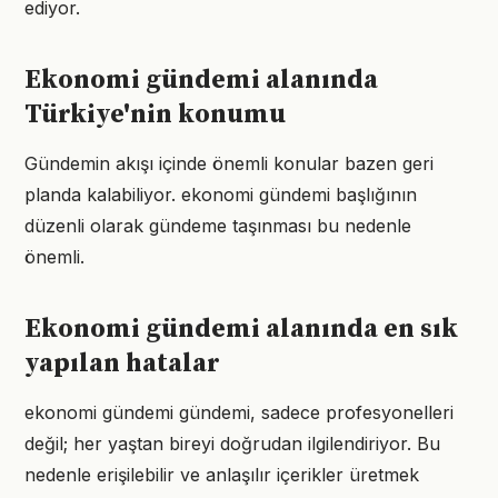
ediyor.
Ekonomi gündemi alanında
Türkiye'nin konumu
Gündemin akışı içinde önemli konular bazen geri
planda kalabiliyor. ekonomi gündemi başlığının
düzenli olarak gündeme taşınması bu nedenle
önemli.
Ekonomi gündemi alanında en sık
yapılan hatalar
ekonomi gündemi gündemi, sadece profesyonelleri
değil; her yaştan bireyi doğrudan ilgilendiriyor. Bu
nedenle erişilebilir ve anlaşılır içerikler üretmek