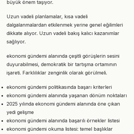
büyük önem taşıyor.
Uzun vadeli planlamalar, kısa vadeli
dalgalanmalardan etkilenmek yerine genel eğilimleri
dikkate alıyor. Uzun vadeli bakış kalıcı kazanımlar
sağlıyor.
ekonomi gündemi alanında çeşitli görüşlerin sesini
duyurabilmesi, demokratik bir tartışma ortamının
işareti. Farklılıklar zenginlik olarak görülmeli.
ekonomi gündemi politikasında başarı kriterleri
ekonomi gündemi alanında yaşanan dönüm noktaları
2025 yılında ekonomi gündemi alanında öne çıkan
yedi gelişme
ekonomi gündemi alanında başarılı örnekler listesi
ekonomi gündemi okuma listesi: temel başlıklar