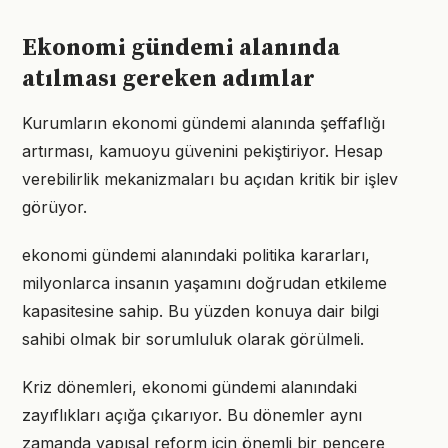
Ekonomi gündemi alanında
atılması gereken adımlar
Kurumların ekonomi gündemi alanında şeffaflığı
artırması, kamuoyu güvenini pekiştiriyor. Hesap
verebilirlik mekanizmaları bu açıdan kritik bir işlev
görüyor.
ekonomi gündemi alanındaki politika kararları,
milyonlarca insanın yaşamını doğrudan etkileme
kapasitesine sahip. Bu yüzden konuya dair bilgi
sahibi olmak bir sorumluluk olarak görülmeli.
Kriz dönemleri, ekonomi gündemi alanındaki
zayıflıkları açığa çıkarıyor. Bu dönemler aynı
zamanda yapısal reform için önemli bir pencere