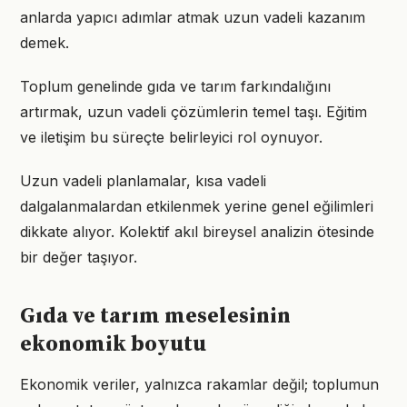
anlarda yapıcı adımlar atmak uzun vadeli kazanım
demek.
Toplum genelinde gıda ve tarım farkındalığını
artırmak, uzun vadeli çözümlerin temel taşı. Eğitim
ve iletişim bu süreçte belirleyici rol oynuyor.
Uzun vadeli planlamalar, kısa vadeli
dalgalanmalardan etkilenmek yerine genel eğilimleri
dikkate alıyor. Kolektif akıl bireysel analizin ötesinde
bir değer taşıyor.
Gıda ve tarım meselesinin
ekonomik boyutu
Ekonomik veriler, yalnızca rakamlar değil; toplumun