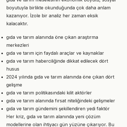
boyutuyla birlikte okunduğunda çok daha anlam
kazanıyor. İzole bir analiz her zaman eksik
kalacaktır.
gıda ve tarım alanında öne çıkan araştırma
merkezleri
gıda ve tarım için faydalı araçlar ve kaynaklar
gıda ve tarım haberciliğinde dikkat edilecek dört
husus
2024 yılında gıda ve tarım alanında öne çıkan dört
gelişme
gıda ve tarım politikasındaki kilit aktörler
gıda ve tarım alanında fırsat niteliğindeki gelişmeler
gıda ve tarım gündemini şekillendiren yedi faktör
Her kriz, gıda ve tarım alanında yeni çözüm
modellerine olan ihtiyacı gün yüzüne çıkarıyor. Bu