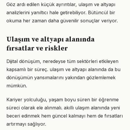
Göz ardı edilen küçük ayrıntılar, ulaşım ve altyapı
analizlerini yanıltıcı hale getirebiliyor. Bütüncül bir
okuma her zaman daha güvenilir sonuçlar veriyor.
Ulaşım ve altyapı alanında
fırsatlar ve riskler
Dijital dönüşüm, neredeyse tüm sektörleri etkileyen
kapsamlı bir süreç. ulaşım ve altyapı alanında da bu
dönüşümün yansımalarını yakından gözlemlemek
mümkün.
Kariyer yolculuğu, yaşam boyu süren bir öğrenme
süreci olarak ele alınmalı. akıllı ulaşım alanında yeni
beceri edinmek hem güncel kalmayı hem de fırsatları
artırmayı sağlıyor.