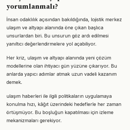
yorumlanmalı?
İnsan odaklılık açısından bakıldığında, lojistik merkez
ulaşım ve altyapı alanında öne çıkan başlıca
unsurlardan biri. Bu unsurun göz ardı edilmesi
yanıltıcı değerlendirmelere yol açabiliyor.
Her kriz, ulaşım ve altyapı alanında yeni çözüm
modellerine olan ihtiyacı gün yüzüne çıkarıyor. Bu
anlarda yapıcı adımlar atmak uzun vadeli kazanım
demek.
ulaşım haberleri ile ilgili politikaların uygulamaya
konulma hızı, kâğıt üzerindeki hedeflerle her zaman
örtüşmüyor. Bu boşluğun kapatılması için izleme
mekanizmaları gerekiyor.