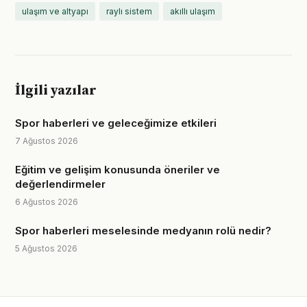
ulaşım ve altyapı
raylı sistem
akıllı ulaşım
İlgili yazılar
Spor haberleri ve geleceğimize etkileri
7 Ağustos 2026
Eğitim ve gelişim konusunda öneriler ve
değerlendirmeler
6 Ağustos 2026
Spor haberleri meselesinde medyanın rolü nedir?
5 Ağustos 2026