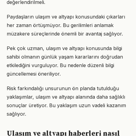
değerlendirilmeli.
Paydaşların ulaşım ve altyapı konusundaki çıkarları
her zaman örtüşmüyor. Bu gerilimleri anlamak
müzakere süreçlerinde önemli bir avantaj sağlıyor.
Pek çok uzman, ulaşım ve altyapı konusunda bilgi
sahibi olmanın günlük yaşam kararlarını doğrudan
etkilediğini vurguluyor. Bu nedenle düzenli bilgi
güncellemesi öneriliyor.
Risk farkındalığı unsurunun ön planda tutulduğu
yaklaşımlar, ulaşım ve altyapı alanında daha sağlıklı
sonuçlar üretiyor. Bu yaklaşım uzun vadeli kazanım
sağlıyor.
Ulaşım ve altyapı haberleri nasıl