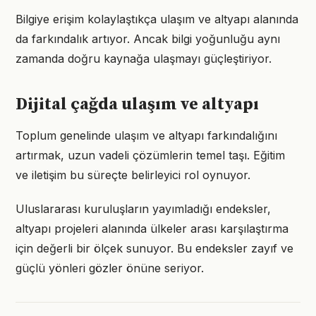
Bilgiye erişim kolaylaştıkça ulaşım ve altyapı alanında
da farkındalık artıyor. Ancak bilgi yoğunluğu aynı
zamanda doğru kaynağa ulaşmayı güçleştiriyor.
Dijital çağda ulaşım ve altyapı
Toplum genelinde ulaşım ve altyapı farkındalığını
artırmak, uzun vadeli çözümlerin temel taşı. Eğitim
ve iletişim bu süreçte belirleyici rol oynuyor.
Uluslararası kuruluşların yayımladığı endeksler,
altyapı projeleri alanında ülkeler arası karşılaştırma
için değerli bir ölçek sunuyor. Bu endeksler zayıf ve
güçlü yönleri gözler önüne seriyor.