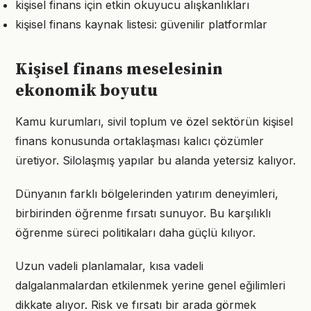
kişisel finans için etkin okuyucu alışkanlıkları
kişisel finans kaynak listesi: güvenilir platformlar
Kişisel finans meselesinin
ekonomik boyutu
Kamu kurumları, sivil toplum ve özel sektörün kişisel
finans konusunda ortaklaşması kalıcı çözümler
üretiyor. Silolaşmış yapılar bu alanda yetersiz kalıyor.
Dünyanın farklı bölgelerinden yatırım deneyimleri,
birbirinden öğrenme fırsatı sunuyor. Bu karşılıklı
öğrenme süreci politikaları daha güçlü kılıyor.
Uzun vadeli planlamalar, kısa vadeli
dalgalanmalardan etkilenmek yerine genel eğilimleri
dikkate alıyor. Risk ve fırsatı bir arada görmek