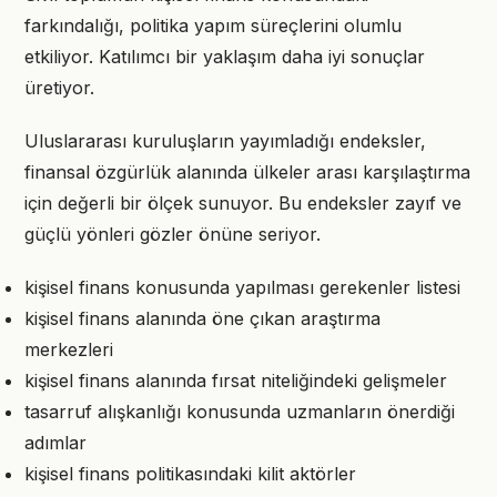
farkındalığı, politika yapım süreçlerini olumlu
etkiliyor. Katılımcı bir yaklaşım daha iyi sonuçlar
üretiyor.
Uluslararası kuruluşların yayımladığı endeksler,
finansal özgürlük alanında ülkeler arası karşılaştırma
için değerli bir ölçek sunuyor. Bu endeksler zayıf ve
güçlü yönleri gözler önüne seriyor.
kişisel finans konusunda yapılması gerekenler listesi
kişisel finans alanında öne çıkan araştırma
merkezleri
kişisel finans alanında fırsat niteliğindeki gelişmeler
tasarruf alışkanlığı konusunda uzmanların önerdiği
adımlar
kişisel finans politikasındaki kilit aktörler