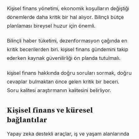
Kişisel finans yönetimi, ekonomik koşulların değiştiği
dönemlerde daha kritik bir hal alıyor. Bilinçli bütçe
planlaması bireysel huzur için önemli.
Bilinçli haber tüketimi, dezenformasyon çağında en
kritik becerilerden biri. kişisel finans gündemini takip
ederken kaynak güvenilirliği ön planda tutulmalı.
kişisel finans hakkında doğru soruları sormak, doğru
cevaplar bulmaktan önce gelen kritik bir beceri.
Soru kalitesi araştırmanın kalitesini belirliyor.
Kişisel finans ve küresel
bağlantılar
Yapay zeka destekli araçlar, iş ve yaşam alanlarında