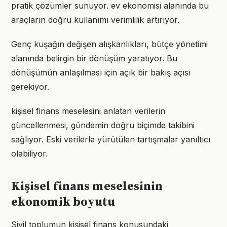
pratik çözümler sunuyor. ev ekonomisi alanında bu
araçların doğru kullanımı verimlilik artırıyor.
Genç kuşağın değişen alışkanlıkları, bütçe yönetimi
alanında belirgin bir dönüşüm yaratıyor. Bu
dönüşümün anlaşılması için açık bir bakış açısı
gerekiyor.
kişisel finans meselesini anlatan verilerin
güncellenmesi, gündemin doğru biçimde takibini
sağlıyor. Eski verilerle yürütülen tartışmalar yanıltıcı
olabiliyor.
Kişisel finans meselesinin
ekonomik boyutu
Sivil toplumun kişisel finans konusundaki