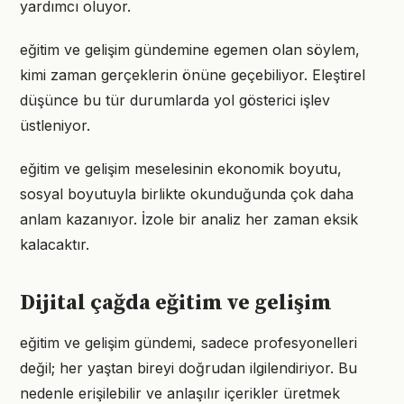
yardımcı oluyor.
eğitim ve gelişim gündemine egemen olan söylem,
kimi zaman gerçeklerin önüne geçebiliyor. Eleştirel
düşünce bu tür durumlarda yol gösterici işlev
üstleniyor.
eğitim ve gelişim meselesinin ekonomik boyutu,
sosyal boyutuyla birlikte okunduğunda çok daha
anlam kazanıyor. İzole bir analiz her zaman eksik
kalacaktır.
Dijital çağda eğitim ve gelişim
eğitim ve gelişim gündemi, sadece profesyonelleri
değil; her yaştan bireyi doğrudan ilgilendiriyor. Bu
nedenle erişilebilir ve anlaşılır içerikler üretmek