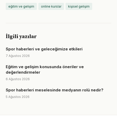
eğitim ve gelişim
online kurslar
kişisel gelişim
İlgili yazılar
Spor haberleri ve geleceğimize etkileri
7 Ağustos 2026
Eğitim ve gelişim konusunda öneriler ve
değerlendirmeler
6 Ağustos 2026
Spor haberleri meselesinde medyanın rolü nedir?
5 Ağustos 2026