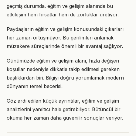
geçmiş durumda. eğitim ve gelişim alanında bu
etkileşim hem fırsatlar hem de zorluklar üretiyor.
Paydaşların eğitim ve gelişim konusundaki çıkarları
her zaman örtüşmüyor. Bu gerilimleri anlamak
müzakere süreçlerinde önemli bir avantaj sağlıyor.
Günümüzde eğitim ve gelişim alanı, hızla değişen
koşullar nedeniyle dikkatle takip edilmesi gereken
başlıklardan biri. Bilgiyi doğru yorumlamak modern
dünyanın temel becerisi.
Göz ardı edilen küçük ayrıntılar, eğitim ve gelişim
analizlerini yanıltıcı hale getirebiliyor. Bütüncül bir
okuma her zaman daha güvenilir sonuçlar veriyor.