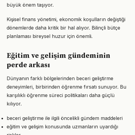
büyük önem taşıyor.
Kişisel finans yönetimi, ekonomik koşulların değiştiği
dönemlerde daha kritik bir hal alıyor. Bilinçli bütçe
planlaması bireysel huzur için önemli.
Eğitim ve gelişim gündeminin
perde arkası
Dünyanın farklı bölgelerinden beceri geliştirme
deneyimleri, birbirinden öğrenme fırsatı sunuyor. Bu
karşılıklı öğrenme süreci politikaları daha güçlü
kılıyor.
beceri geliştirme ile ilgili öncelikli gündem maddeleri
eğitim ve gelişim konusunda uzmanların uyardığı