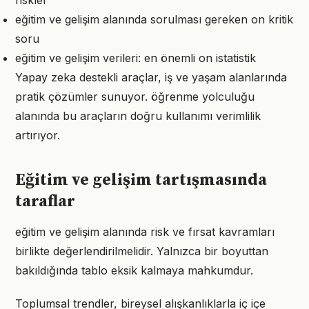
riskler
eğitim ve gelişim alanında sorulması gereken on kritik
soru
eğitim ve gelişim verileri: en önemli on istatistik
Yapay zeka destekli araçlar, iş ve yaşam alanlarında
pratik çözümler sunuyor. öğrenme yolculuğu
alanında bu araçların doğru kullanımı verimlilik
artırıyor.
Eğitim ve gelişim tartışmasında
taraflar
eğitim ve gelişim alanında risk ve fırsat kavramları
birlikte değerlendirilmelidir. Yalnızca bir boyuttan
bakıldığında tablo eksik kalmaya mahkumdur.
Toplumsal trendler, bireysel alışkanlıklarla iç içe