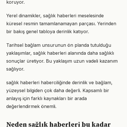
koruyor.
Yerel dinamikler, sağlık haberleri meselesinde
küresel resmin tamamlanamayan parçası. Yerinden
bir bakış genel tabloya derinlik katıyor.
Tarihsel bağlam unsurunun ön planda tutulduğu
yaklaşımlar, sağlık haberleri alanında daha sağlıklı
sonuçlar üretiyor. Bu yaklaşım uzun vadeli kazanım
sağlıyor.
sağlık haberleri haberciliğinde derinlik ve bağlam,
yüzeysel bilgiden çok daha değerli. Kapsamlı bir
anlayış için farklı kaynakları bir arada
değerlendirmek önemli.
Neden sağlık haberleri bu kadar