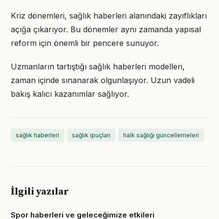
Kriz dönemleri, sağlık haberleri alanındaki zayıflıkları
açığa çıkarıyor. Bu dönemler aynı zamanda yapısal
reform için önemli bir pencere sunuyor.
Uzmanların tartıştığı sağlık haberleri modelleri,
zaman içinde sınanarak olgunlaşıyor. Uzun vadeli
bakış kalıcı kazanımlar sağlıyor.
sağlık haberleri
sağlık ipuçları
halk sağlığı güncellemeleri
İlgili yazılar
Spor haberleri ve geleceğimize etkileri