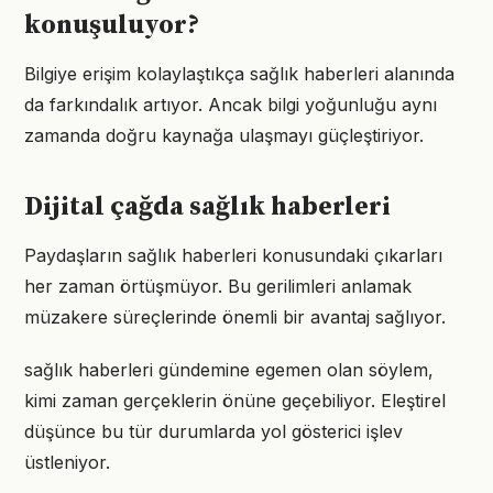
konuşuluyor?
Bilgiye erişim kolaylaştıkça sağlık haberleri alanında
da farkındalık artıyor. Ancak bilgi yoğunluğu aynı
zamanda doğru kaynağa ulaşmayı güçleştiriyor.
Dijital çağda sağlık haberleri
Paydaşların sağlık haberleri konusundaki çıkarları
her zaman örtüşmüyor. Bu gerilimleri anlamak
müzakere süreçlerinde önemli bir avantaj sağlıyor.
sağlık haberleri gündemine egemen olan söylem,
kimi zaman gerçeklerin önüne geçebiliyor. Eleştirel
düşünce bu tür durumlarda yol gösterici işlev
üstleniyor.