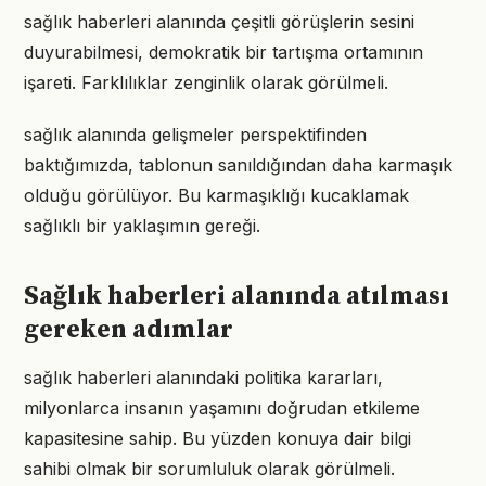
sağlık haberleri alanında çeşitli görüşlerin sesini
duyurabilmesi, demokratik bir tartışma ortamının
işareti. Farklılıklar zenginlik olarak görülmeli.
sağlık alanında gelişmeler perspektifinden
baktığımızda, tablonun sanıldığından daha karmaşık
olduğu görülüyor. Bu karmaşıklığı kucaklamak
sağlıklı bir yaklaşımın gereği.
Sağlık haberleri alanında atılması
gereken adımlar
sağlık haberleri alanındaki politika kararları,
milyonlarca insanın yaşamını doğrudan etkileme
kapasitesine sahip. Bu yüzden konuya dair bilgi
sahibi olmak bir sorumluluk olarak görülmeli.