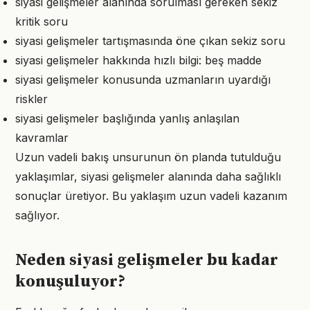
siyasi gelişmeler alanında sorulması gereken sekiz
kritik soru
siyasi gelişmeler tartışmasında öne çıkan sekiz soru
siyasi gelişmeler hakkında hızlı bilgi: beş madde
siyasi gelişmeler konusunda uzmanların uyardığı
riskler
siyasi gelişmeler başlığında yanlış anlaşılan
kavramlar
Uzun vadeli bakış unsurunun ön planda tutulduğu
yaklaşımlar, siyasi gelişmeler alanında daha sağlıklı
sonuçlar üretiyor. Bu yaklaşım uzun vadeli kazanım
sağlıyor.
Neden siyasi gelişmeler bu kadar
konuşuluyor?