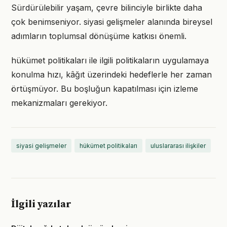
Sürdürülebilir yaşam, çevre bilinciyle birlikte daha
çok benimseniyor. siyasi gelişmeler alanında bireysel
adımların toplumsal dönüşüme katkısı önemli.
hükümet politikaları ile ilgili politikaların uygulamaya
konulma hızı, kâğıt üzerindeki hedeflerle her zaman
örtüşmüyor. Bu boşluğun kapatılması için izleme
mekanizmaları gerekiyor.
siyasi gelişmeler
hükümet politikaları
uluslararası ilişkiler
İlgili yazılar