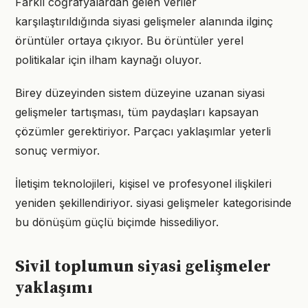
Farklı coğrafyalardan gelen veriler
karşılaştırıldığında siyasi gelişmeler alanında ilginç
örüntüler ortaya çıkıyor. Bu örüntüler yerel
politikalar için ilham kaynağı oluyor.
Birey düzeyinden sistem düzeyine uzanan siyasi
gelişmeler tartışması, tüm paydaşları kapsayan
çözümler gerektiriyor. Parçacı yaklaşımlar yeterli
sonuç vermiyor.
İletişim teknolojileri, kişisel ve profesyonel ilişkileri
yeniden şekillendiriyor. siyasi gelişmeler kategorisinde
bu dönüşüm güçlü biçimde hissediliyor.
Sivil toplumun siyasi gelişmeler
yaklaşımı