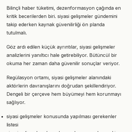
Bilinçli haber tüketimi, dezenformasyon çağında en
kritik becerilerden biri. siyasi gelişmeler gündemini
takip ederken kaynak güvenilirliği ön planda
tutulmalı.
Göz ardı edilen küçük ayrıntılar, siyasi gelişmeler
analizlerini yanıltıcı hale getirebiliyor. Bütüncül bir
okuma her zaman daha güvenilir sonuçlar veriyor.
Regülasyon ortamı, siyasi gelişmeler alanındaki
aktörlerin davranışlarını doğrudan şekillendiriyor.
Dengeli bir çerçeve hem büyümeyi hem korunmayı
sağlıyor.
siyasi gelişmeler konusunda yapılması gerekenler
listesi