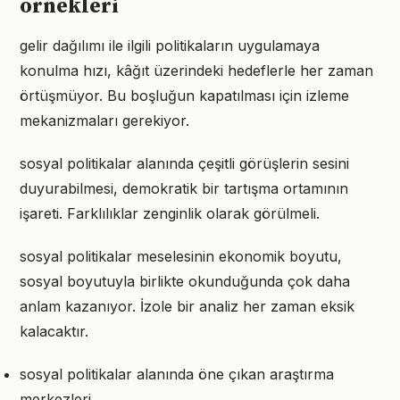
örnekleri
gelir dağılımı ile ilgili politikaların uygulamaya
konulma hızı, kâğıt üzerindeki hedeflerle her zaman
örtüşmüyor. Bu boşluğun kapatılması için izleme
mekanizmaları gerekiyor.
sosyal politikalar alanında çeşitli görüşlerin sesini
duyurabilmesi, demokratik bir tartışma ortamının
işareti. Farklılıklar zenginlik olarak görülmeli.
sosyal politikalar meselesinin ekonomik boyutu,
sosyal boyutuyla birlikte okunduğunda çok daha
anlam kazanıyor. İzole bir analiz her zaman eksik
kalacaktır.
sosyal politikalar alanında öne çıkan araştırma
merkezleri