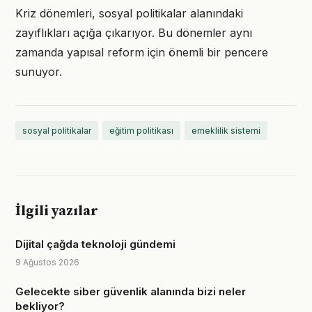
Kriz dönemleri, sosyal politikalar alanındaki
zayıflıkları açığa çıkarıyor. Bu dönemler aynı
zamanda yapısal reform için önemli bir pencere
sunuyor.
sosyal politikalar
eğitim politikası
emeklilik sistemi
İlgili yazılar
Dijital çağda teknoloji gündemi
9 Ağustos 2026
Gelecekte siber güvenlik alanında bizi neler
bekliyor?