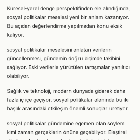
Küresel-yerel denge perspektifinden ele alındığında,
sosyal politikalar meselesi yeni bir anlam kazanıyor.
Bu açıdan değerlendirme yapılmadan konu eksik
kalıyor.
sosyal politikalar meselesini anlatan verilerin
güncellenmesi, gündemin doğru biçimde takibini
sağlıyor. Eski verilerle yürütülen tartışmalar yanıltıcı
olabiliyor.
Sağlık ve teknoloji, modern dünyada giderek daha
fazla iç içe geçiyor. sosyal politikalar alanında bu iki
başlık arasındaki etkileşim önemli sonuçlar üretiyor.
sosyal politikalar gündemine egemen olan söylem,
kimi zaman gerçeklerin önüne geçebiliyor. Eleştirel