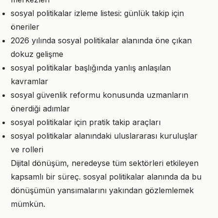
sosyal politikalar izleme listesi: günlük takip için
öneriler
2026 yılında sosyal politikalar alanında öne çıkan
dokuz gelişme
sosyal politikalar başlığında yanlış anlaşılan
kavramlar
sosyal güvenlik reformu konusunda uzmanların
önerdiği adımlar
sosyal politikalar için pratik takip araçları
sosyal politikalar alanındaki uluslararası kuruluşlar
ve rolleri
Dijital dönüşüm, neredeyse tüm sektörleri etkileyen
kapsamlı bir süreç. sosyal politikalar alanında da bu
dönüşümün yansımalarını yakından gözlemlemek
mümkün.