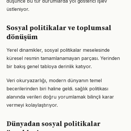
düşünce bu tür durumlarda yol gösterici işlev
üstleniyor.
Sosyal politikalar ve toplumsal
dönüşüm
Yerel dinamikler, sosyal politikalar meselesinde
küresel resmin tamamlanamayan parçası. Yerinden
bir bakış genel tabloya derinlik katıyor.
Veri okuryazarlığı, modern dünyanın temel
becerilerinden biri haline geldi. sağlık politikası
alanında verileri doğru yorumlamak bilinçli karar
vermeyi kolaylaştırıyor.
Dünyadan sosyal politikalar