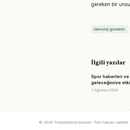
gereken bir unsu
teknoloji gündemi
İlgili yazılar
Spor haberleri ve
geleceğimize etki
7 Ağustos 2026
© 2026 Todaytelenoranswer. Tüm hakları saklıdır.