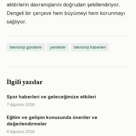
aktörlerin davranışlarını doğrudan şekillendiriyor.
Dengeli bir çerçeve hem büyümeyi hem korunmayı
sağlıyor.
teknoloji gündemi
yenilikler
teknoloji haberleri
İlgili yazılar
Spor haberleri ve geleceğimize etkileri
7 Ağustos 2026
Eğitim ve gelişim konusunda öneriler ve
değerlendirmeler
6 Ağustos 2026