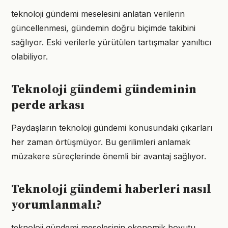
teknoloji gündemi meselesini anlatan verilerin
güncellenmesi, gündemin doğru biçimde takibini
sağlıyor. Eski verilerle yürütülen tartışmalar yanıltıcı
olabiliyor.
Teknoloji gündemi gündeminin
perde arkası
Paydaşların teknoloji gündemi konusundaki çıkarları
her zaman örtüşmüyor. Bu gerilimleri anlamak
müzakere süreçlerinde önemli bir avantaj sağlıyor.
Teknoloji gündemi haberleri nasıl
yorumlanmalı?
teknoloji gündemi meselesinin ekonomik boyutu,