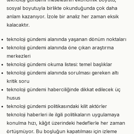
sosyal boyutuyla birlikte okunduğunda çok daha
anlam kazanıyor. İzole bir analiz her zaman eksik
kalacaktır.
teknoloji gündemi alanında yaşanan dönüm noktaları
teknoloji gündemi alanında öne çıkan araştırma
merkezleri
teknoloji gündemi okuma listesi: temel başlıklar
teknoloji gündemi alanında sorulması gereken altı
kritik soru
teknoloji gündemi haberciliğinde dikkat edilecek üç
husus
teknoloji gündemi politikasındaki kilit aktörler
teknoloji haberleri ile ilgili politikaların uygulamaya
konulma hızı, kâğıt üzerindeki hedeflerle her zaman
örtüşmüyor. Bu boşluğun kapatılması için izleme