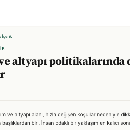
İçerik
IK
ve altyapı politikalarında
r
 ve altyapı alanı, hızla değişen koşullar nedeniyle dikk
başlıklardan biri. İnsan odaklı bir yaklaşım en kalıcı sonu