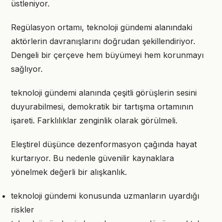
üstleniyor.
Regülasyon ortamı, teknoloji gündemi alanındaki
aktörlerin davranışlarını doğrudan şekillendiriyor.
Dengeli bir çerçeve hem büyümeyi hem korunmayı
sağlıyor.
teknoloji gündemi alanında çeşitli görüşlerin sesini
duyurabilmesi, demokratik bir tartışma ortamının
işareti. Farklılıklar zenginlik olarak görülmeli.
Eleştirel düşünce dezenformasyon çağında hayat
kurtarıyor. Bu nedenle güvenilir kaynaklara
yönelmek değerli bir alışkanlık.
teknoloji gündemi konusunda uzmanların uyardığı
riskler