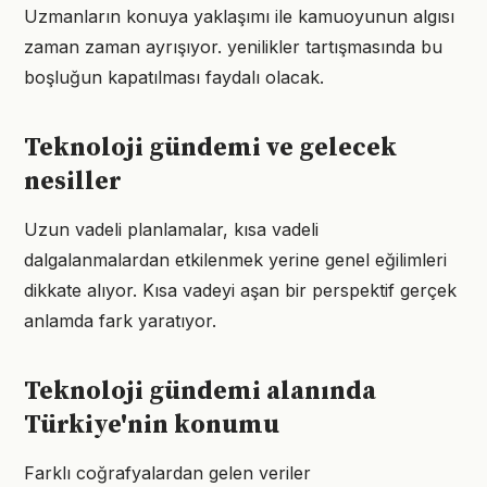
Uzmanların konuya yaklaşımı ile kamuoyunun algısı
zaman zaman ayrışıyor. yenilikler tartışmasında bu
boşluğun kapatılması faydalı olacak.
Teknoloji gündemi ve gelecek
nesiller
Uzun vadeli planlamalar, kısa vadeli
dalgalanmalardan etkilenmek yerine genel eğilimleri
dikkate alıyor. Kısa vadeyi aşan bir perspektif gerçek
anlamda fark yaratıyor.
Teknoloji gündemi alanında
Türkiye'nin konumu
Farklı coğrafyalardan gelen veriler