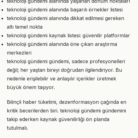
teknoloji gündemi alanında yaşanan dönüm noktaları
teknoloji gündemi alanında başarılı örnekler listesi
teknoloji gündemi alanında dikkat edilmesi gereken
altı temel nokta
teknoloji gündemi kaynak listesi: güvenilir platformlar
teknoloji gündemi alanında öne çıkan araştırma
merkezleri
teknoloji gündemi gündemi, sadece profesyonelleri
değil; her yaştan bireyi doğrudan ilgilendiriyor. Bu
nedenle erişilebilir ve anlaşılır içerikler üretmek
büyük önem taşıyor.
Bilinçli haber tüketimi, dezenformasyon çağında en
kritik becerilerden biri. teknoloji gündemi gündemini
takip ederken kaynak güvenilirliği ön planda
tutulmalı.