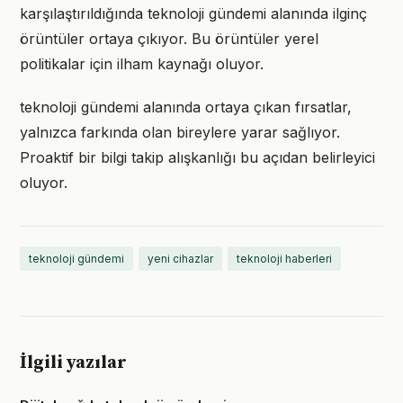
karşılaştırıldığında teknoloji gündemi alanında ilginç
örüntüler ortaya çıkıyor. Bu örüntüler yerel
politikalar için ilham kaynağı oluyor.
teknoloji gündemi alanında ortaya çıkan fırsatlar,
yalnızca farkında olan bireylere yarar sağlıyor.
Proaktif bir bilgi takip alışkanlığı bu açıdan belirleyici
oluyor.
teknoloji gündemi
yeni cihazlar
teknoloji haberleri
İlgili yazılar