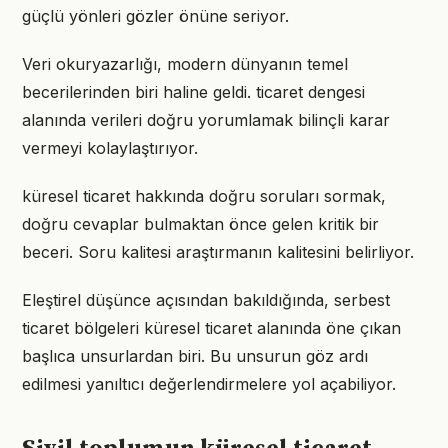
güçlü yönleri gözler önüne seriyor.
Veri okuryazarlığı, modern dünyanın temel
becerilerinden biri haline geldi. ticaret dengesi
alanında verileri doğru yorumlamak bilinçli karar
vermeyi kolaylaştırıyor.
küresel ticaret hakkında doğru soruları sormak,
doğru cevaplar bulmaktan önce gelen kritik bir
beceri. Soru kalitesi araştırmanın kalitesini belirliyor.
Eleştirel düşünce açısından bakıldığında, serbest
ticaret bölgeleri küresel ticaret alanında öne çıkan
başlıca unsurlardan biri. Bu unsurun göz ardı
edilmesi yanıltıcı değerlendirmelere yol açabiliyor.