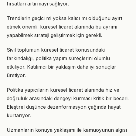
fırsatları artırmayı sağlıyor.
Trendlerin geçici mi yoksa kalıcı mı olduğunu ayırt
etmek önemli. küresel ticaret alanında bu ayrımı
yapabilmek strateji geliştirmek için gerekli.
Sivil toplumun küresel ticaret konusundaki
farkındalığı, politika yapım süreçlerini olumlu
etkiliyor. Katılımcı bir yaklaşım daha iyi sonuçlar
üretiyor.
Politika yapıcıların küresel ticaret alanında hız ve
doğruluk arasındaki dengeyi kurması kritik bir beceri.
Eleştirel düşünce dezenformasyon çağında hayat
kurtarıyor.
Uzmanların konuya yaklaşımı ile kamuoyunun algısı