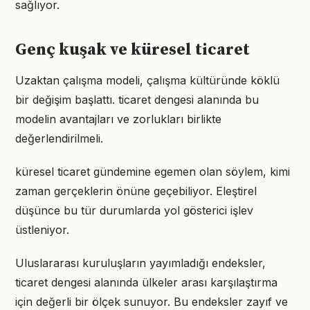
sağlıyor.
Genç kuşak ve küresel ticaret
Uzaktan çalışma modeli, çalışma kültüründe köklü
bir değişim başlattı. ticaret dengesi alanında bu
modelin avantajları ve zorlukları birlikte
değerlendirilmeli.
küresel ticaret gündemine egemen olan söylem, kimi
zaman gerçeklerin önüne geçebiliyor. Eleştirel
düşünce bu tür durumlarda yol gösterici işlev
üstleniyor.
Uluslararası kuruluşların yayımladığı endeksler,
ticaret dengesi alanında ülkeler arası karşılaştırma
için değerli bir ölçek sunuyor. Bu endeksler zayıf ve