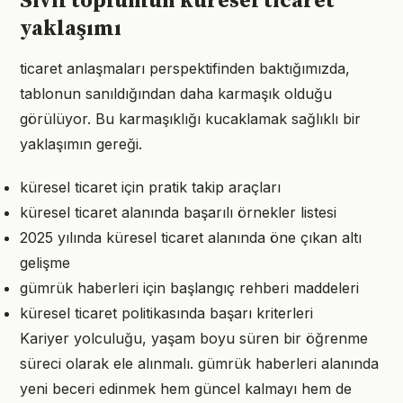
Sivil toplumun küresel ticaret
yaklaşımı
ticaret anlaşmaları perspektifinden baktığımızda,
tablonun sanıldığından daha karmaşık olduğu
görülüyor. Bu karmaşıklığı kucaklamak sağlıklı bir
yaklaşımın gereği.
küresel ticaret için pratik takip araçları
küresel ticaret alanında başarılı örnekler listesi
2025 yılında küresel ticaret alanında öne çıkan altı
gelişme
gümrük haberleri için başlangıç rehberi maddeleri
küresel ticaret politikasında başarı kriterleri
Kariyer yolculuğu, yaşam boyu süren bir öğrenme
süreci olarak ele alınmalı. gümrük haberleri alanında
yeni beceri edinmek hem güncel kalmayı hem de