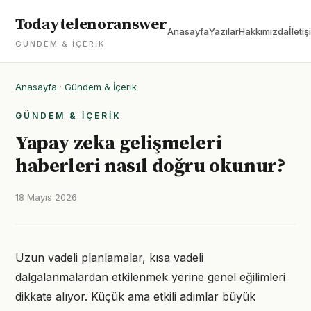
Todaytelenoranswer
Anasayfa
Yazılar
Hakkımızda
İletiş
GÜNDEM & İÇERIK
Anasayfa
·
Gündem & İçerik
GÜNDEM & İÇERIK
Yapay zeka gelişmeleri
haberleri nasıl doğru okunur?
18 Mayıs 2026
Uzun vadeli planlamalar, kısa vadeli
dalgalanmalardan etkilenmek yerine genel eğilimleri
dikkate alıyor. Küçük ama etkili adımlar büyük