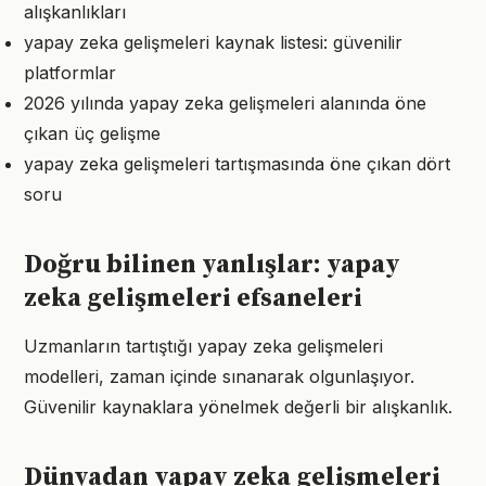
alışkanlıkları
yapay zeka gelişmeleri kaynak listesi: güvenilir
platformlar
2026 yılında yapay zeka gelişmeleri alanında öne
çıkan üç gelişme
yapay zeka gelişmeleri tartışmasında öne çıkan dört
soru
Doğru bilinen yanlışlar: yapay
zeka gelişmeleri efsaneleri
Uzmanların tartıştığı yapay zeka gelişmeleri
modelleri, zaman içinde sınanarak olgunlaşıyor.
Güvenilir kaynaklara yönelmek değerli bir alışkanlık.
Dünyadan yapay zeka gelişmeleri