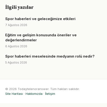
İlgili yazılar
Spor haberleri ve geleceğimize etkileri
7 Ağustos 2026
Eğitim ve gelişim konusunda öneriler ve
değerlendirmeler
6 Ağustos 2026
Spor haberleri meselesinde medyanın rolü nedir?
5 Ağustos 2026
© 2026 Todaytelenoranswer. Tüm hakları saklıdır.
Site Haritası
·
Hakkımızda
·
İletişim