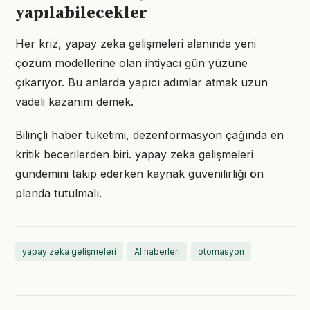
yapılabilecekler
Her kriz, yapay zeka gelişmeleri alanında yeni
çözüm modellerine olan ihtiyacı gün yüzüne
çıkarıyor. Bu anlarda yapıcı adımlar atmak uzun
vadeli kazanım demek.
Bilinçli haber tüketimi, dezenformasyon çağında en
kritik becerilerden biri. yapay zeka gelişmeleri
gündemini takip ederken kaynak güvenilirliği ön
planda tutulmalı.
yapay zeka gelişmeleri
AI haberleri
otomasyon