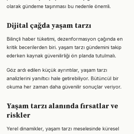
olarak gündeme taşınması bu nedenle önemli.
Dijital çağda yaşam tarzı
Bilinçli haber tüketimi, dezenformasyon çağında en
kritik becerilerden biri. yaşam tarzı gündemini takip
ederken kaynak güvenilirliği ön planda tutulmalı.
Göz ardı edilen küçük ayrıntılar, yaşam tarzı
analizlerini yanıltıcı hale getirebiliyor. Bütüncül bir
okuma her zaman daha güvenilir sonuçlar veriyor.
Yaşam tarzı alanında fırsatlar ve
riskler
Yerel dinamikler, yaşam tarzı meselesinde küresel