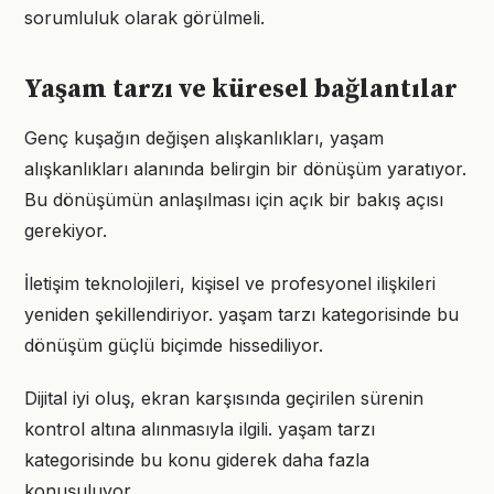
sorumluluk olarak görülmeli.
Yaşam tarzı ve küresel bağlantılar
Genç kuşağın değişen alışkanlıkları, yaşam
alışkanlıkları alanında belirgin bir dönüşüm yaratıyor.
Bu dönüşümün anlaşılması için açık bir bakış açısı
gerekiyor.
İletişim teknolojileri, kişisel ve profesyonel ilişkileri
yeniden şekillendiriyor. yaşam tarzı kategorisinde bu
dönüşüm güçlü biçimde hissediliyor.
Dijital iyi oluş, ekran karşısında geçirilen sürenin
kontrol altına alınmasıyla ilgili. yaşam tarzı
kategorisinde bu konu giderek daha fazla
konuşuluyor.