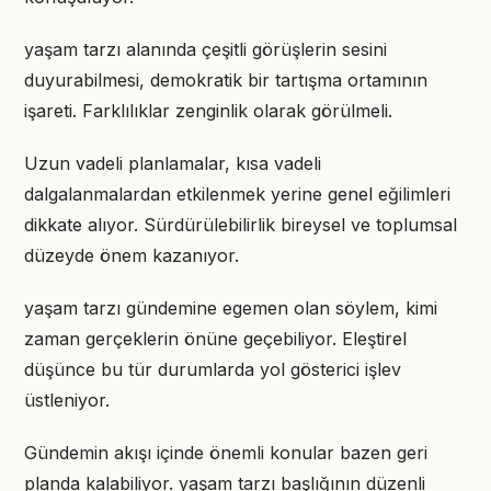
yaşam tarzı alanında çeşitli görüşlerin sesini
duyurabilmesi, demokratik bir tartışma ortamının
işareti. Farklılıklar zenginlik olarak görülmeli.
Uzun vadeli planlamalar, kısa vadeli
dalgalanmalardan etkilenmek yerine genel eğilimleri
dikkate alıyor. Sürdürülebilirlik bireysel ve toplumsal
düzeyde önem kazanıyor.
yaşam tarzı gündemine egemen olan söylem, kimi
zaman gerçeklerin önüne geçebiliyor. Eleştirel
düşünce bu tür durumlarda yol gösterici işlev
üstleniyor.
Gündemin akışı içinde önemli konular bazen geri
planda kalabiliyor. yaşam tarzı başlığının düzenli