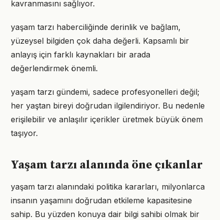
kavranmasını sağlıyor.
yaşam tarzı haberciliğinde derinlik ve bağlam,
yüzeysel bilgiden çok daha değerli. Kapsamlı bir
anlayış için farklı kaynakları bir arada
değerlendirmek önemli.
yaşam tarzı gündemi, sadece profesyonelleri değil;
her yaştan bireyi doğrudan ilgilendiriyor. Bu nedenle
erişilebilir ve anlaşılır içerikler üretmek büyük önem
taşıyor.
Yaşam tarzı alanında öne çıkanlar
yaşam tarzı alanındaki politika kararları, milyonlarca
insanın yaşamını doğrudan etkileme kapasitesine
sahip. Bu yüzden konuya dair bilgi sahibi olmak bir